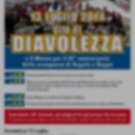
Domenica 13 Luglio